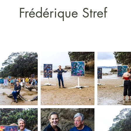
Frédérique Stref